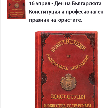
16 април - Ден на Българската
Конституция и професионален
празник на юристите.