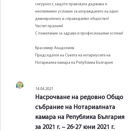
сигурност, защото правовата държава е
неотменимо условие за изграждането на едно
демократично и справедливо общество!
Честит празник!
С пожелание за здраве и професионални успехи!
Красимир Анадолиев
Председател на Съвета на нотариусите на
Нотариална камара на Република България
14.04.2021
Насрочване на редовно Общо
събрание на Нотариалната
камара на Република България
за 2021 г. – 26-27 юни 2021 г.