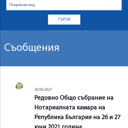
Съобщения
20.04.2021
Редовно Общо събрание на
Нотариалната камара на
Република България на 26 и 27
юни 2021 година.