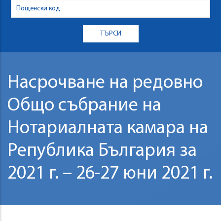
Насрочване на редовно
Общо събрание на
Нотариалната камара на
Република България за
2021 г. – 26-27 юни 2021 г.