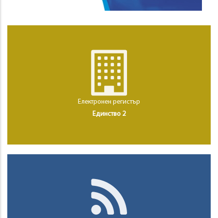
Електронен регистър
Единство 2