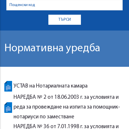
Нормативна уредба
УСТАВ на Нотариалната камара
НАРЕДБА № 2 от 18.06.2003 г. за условията и
реда за провеждане на изпита за помощник-
нотариуси по заместване
НАРЕДБА № 36 от 7.01.1998 г. за условията и