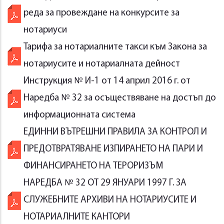
реда за провеждане на конкурсите за
нотариуси
Тарифа за нотариалните такси към Закона за
нотариусите и нотариалната дейност
Инструкция № И-1 от 14 април 2016 г. от
Наредба № 32 за осъществяване на достъп до
информационната система
ЕДИННИ ВЪТРЕШНИ ПРАВИЛА ЗА КОНТРОЛ И
ПРЕДОТВРАТЯВАНЕ ИЗПИРАНЕТО НА ПАРИ И
ФИНАНСИРАНЕТО НА ТЕРОРИЗЪМ
НАРЕДБА № 32 ОТ 29 ЯНУАРИ 1997 Г. ЗА
СЛУЖЕБНИТЕ АРХИВИ НА НОТАРИУСИТЕ И
НОТАРИАЛНИТЕ КАНТОРИ