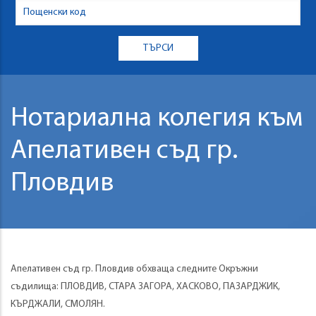
Нотариална колегия към
Апелативен съд гр.
Пловдив
Апелативен съд гр. Пловдив обхваща следните Окръжни
съдилища: ПЛОВДИВ, СТАРА ЗАГОРА, ХАСКОВО, ПАЗАРДЖИК,
КЪРДЖАЛИ, СМОЛЯН.