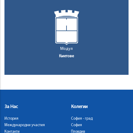
Модул
Кметове
За Нас
Колегии
История
София - град
Международни участия
София
Контакти
Пловдив