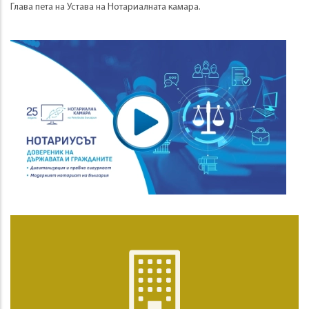
Глава пета на Устава на Нотариалната камара.