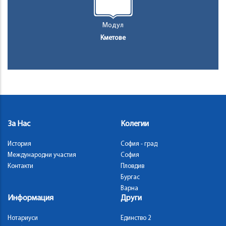
Модул
Кметове
За Нас
Колегии
История
София - град
Международни участия
София
Контакти
Пловдив
Бургас
Варна
Информация
Други
Нотариуси
Единство 2