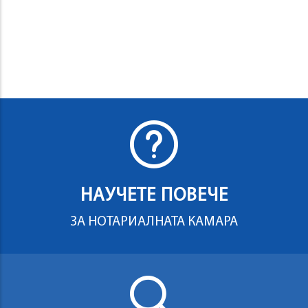
НАУЧЕТЕ ПОВЕЧЕ
ЗА НОТАРИАЛНАТА КАМАРА