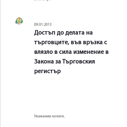
09.01.2013
Достъп до делата на
търговците, във връзка с
влязло в сила изменение в
Закона за Търговския
регистър
Уважаеми колеги,