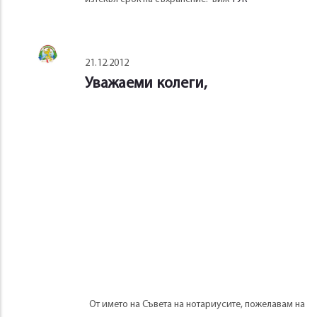
21.12.2012
Уважаеми колеги,
От името на Съвета на нотариусите, пожелавам на