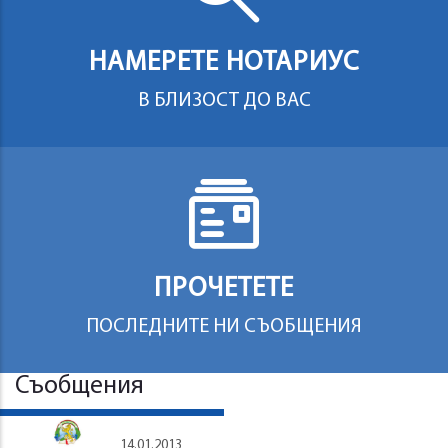
НАМЕРЕТЕ НОТАРИУС
В БЛИЗОСТ ДО ВАС
ПРОЧЕТЕТЕ
ПОСЛЕДНИТЕ НИ СЪОБЩЕНИЯ
Съобщения
14.01.2013