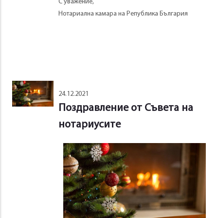
С уважение,
Нотариална камара на Република България
24.12.2021
Поздравление от Съвета на
нотариусите