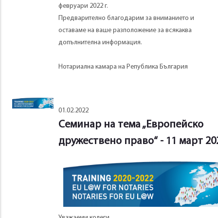
февруари 2022 г.
Предварително благодарим за вниманието и
оставаме на ваше разположение за всякаква
допълнителна информация.
Нотариална камара на Република България
01.02.2022
Семинар на тема „Европейско
дружествено право“ - 11 март 202
Уважаеми колеги,