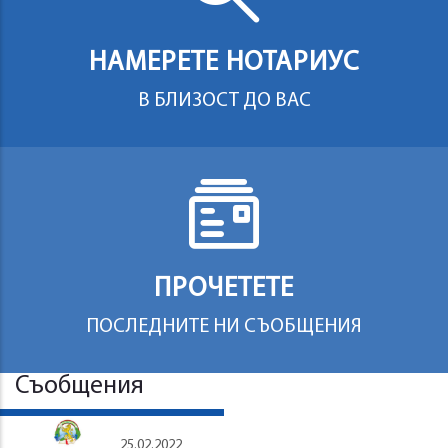
НАМЕРЕТЕ НОТАРИУС
В БЛИЗОСТ ДО ВАС
ПРОЧЕТЕТЕ
ПОСЛЕДНИТЕ НИ СЪОБЩЕНИЯ
Съобщения
25.02.2022