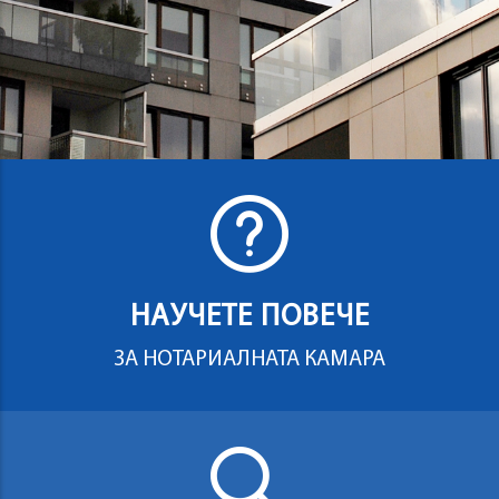
НАУЧЕТЕ ПОВЕЧЕ
ЗА НОТАРИАЛНАТА КАМАРА