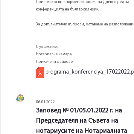
Приложено ще откриете и проект на Дневен ред за
конференцията на български език.
За допълнителни въпроси, оставаме на разположени
С уважение,
Нотариална камара
Прикачени файлове
programa_konferenciya_17022022.p
06.01.2022
Заповед № 01/05.01.2022 г. на
Председателя на Съвета на
нотариусите на Нотариалната