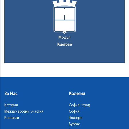
Модул
Кметове
За Нас
Колегии
История
София - град
Международни участия
София
Контакти
Пловдив
Бургас