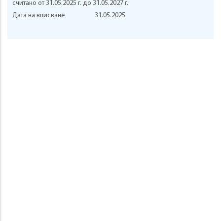
считано от 31.05.2025 г. до 31.05.2027 г.
Дата на вписване
31.05.2025