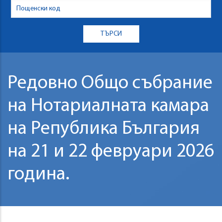
Редовно Общо събрание
на Нотариалната камара
на Република България
на 21 и 22 февруари 2026
година.