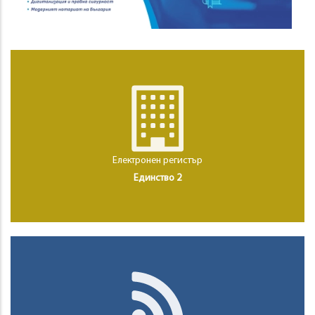
Електронен регистър
Единство 2