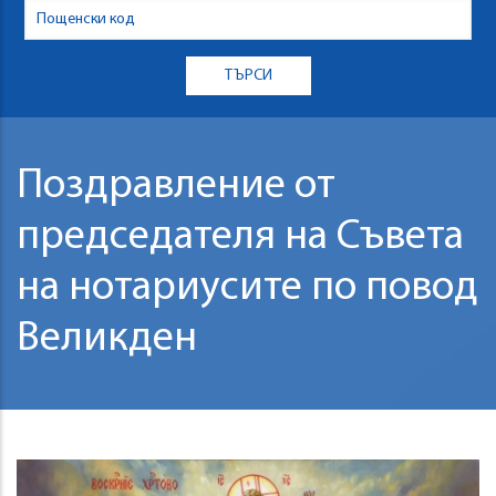
Поздравление от
председателя на Съвета
на нотариусите по повод
Великден