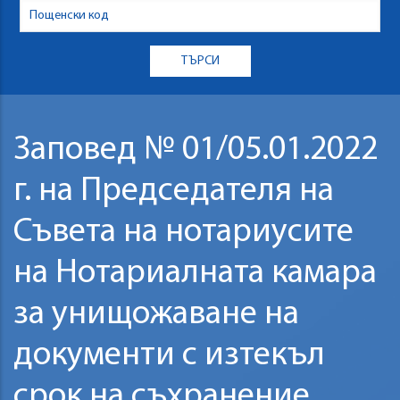
Заповед № 01/05.01.2022
г. на Председателя на
Съвета на нотариусите
на Нотариалната камара
за унищожаване на
документи с изтекъл
срок на съхранение