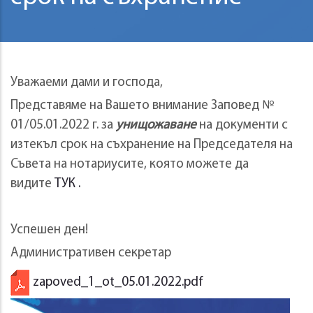
Уважаеми дами и господа,
Представяме на Вашето внимание Заповед №
01/05.01.2022 г. за
унищожаване
на документи с
изтекъл срок на съхранение на Председателя на
Съвета на нотариусите, която можете да
видите
ТУК .
Успешен ден!
Административен секретар
zapoved_1_ot_05.01.2022.pdf