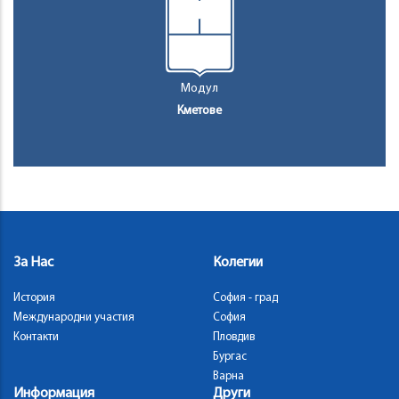
Модул
Кметове
За Нас
Колегии
История
София - град
Международни участия
София
Контакти
Пловдив
Бургас
Варна
Информация
Други