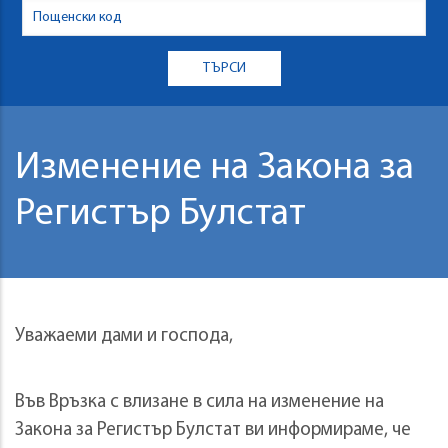
Изменение на Закона за
Регистър Булстат
Уважаеми дами и господа,
Във Връзка с влизане в сила на изменение на
Закона за Регистър Булстат ви информираме, че