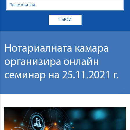
Нотариалната камара
организира онлайн
семинар на 25.11.2021 г.