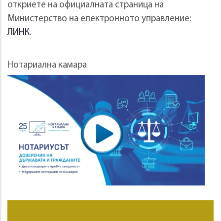
откриете на официалната страница на
Министерство на електронното управление:
ЛИНК
.
Нотариална камара