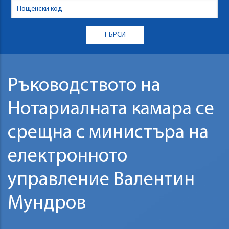
Ръководството на
Нотариалната камара се
срещна с министъра на
електронното
управление Валентин
Мундров