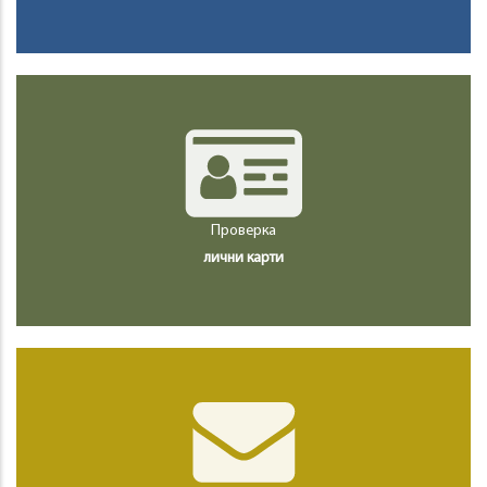
Проверка
лични карти