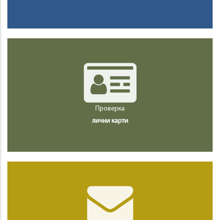
Проверка
лични карти