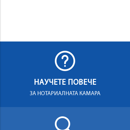
НАУЧЕТЕ ПОВЕЧЕ
ЗА НОТАРИАЛНАТА КАМАРА