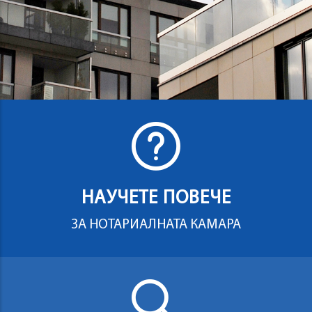
НАУЧЕТЕ ПОВЕЧЕ
ЗА НОТАРИАЛНАТА КАМАРА