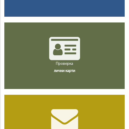
Проверка
лични карти