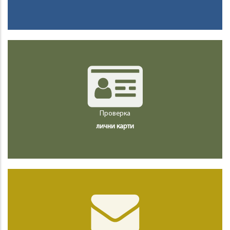
Проверка
лични карти