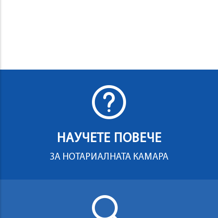
НАУЧЕТЕ ПОВЕЧЕ
ЗА НОТАРИАЛНАТА КАМАРА