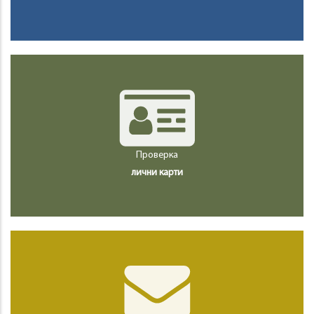
Проверка
лични карти