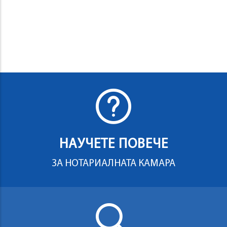
НАУЧЕТЕ ПОВЕЧЕ
ЗА НОТАРИАЛНАТА КАМАРА