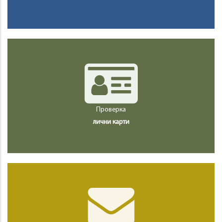
Проверка
лични карти