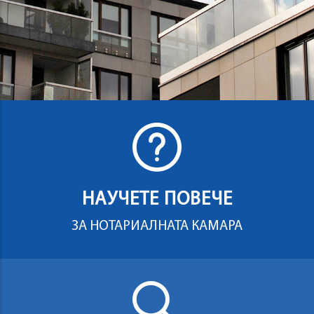
НАУЧЕТЕ ПОВЕЧЕ
ЗА НОТАРИАЛНАТА КАМАРА