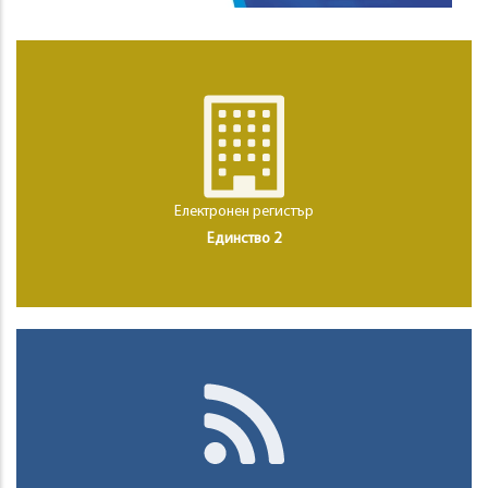
Електронен регистър
Единство 2