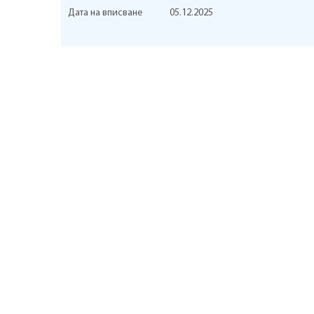
Дата на вписване
05.12.2025