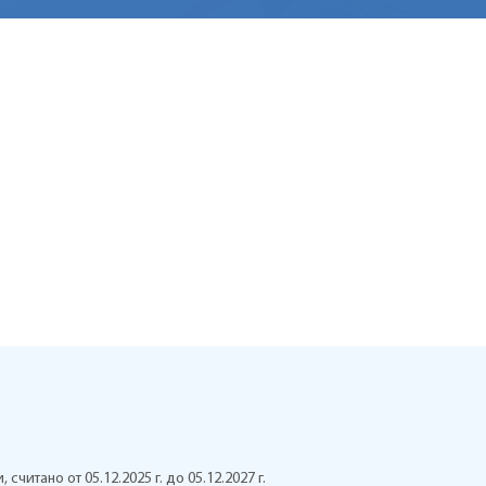
 считано от 05.12.2025 г. до 05.12.2027 г.