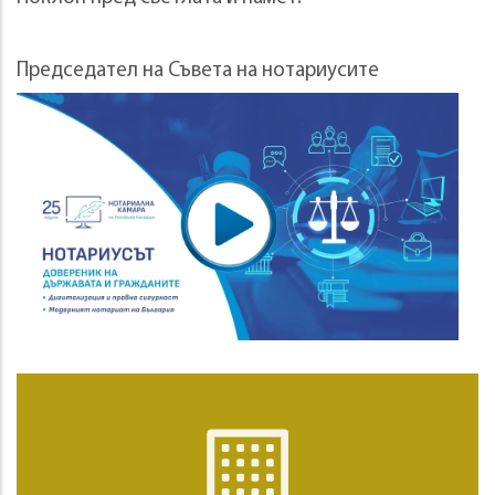
Председател на Съвета на нотариусите