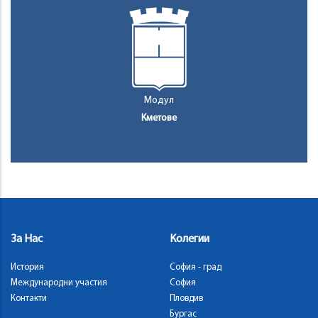
Модул
Кметове
За Нас
Колегии
История
София - град
Международни участия
София
Контакти
Пловдив
Бургас