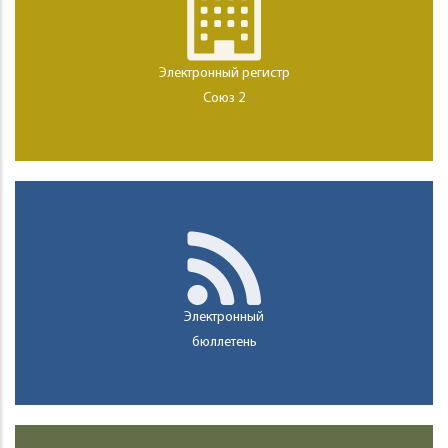
Электронный регистр
Союз 2
Электронный
бюллетень