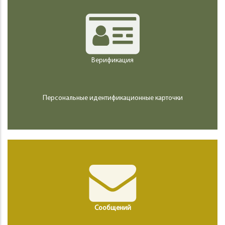
Верификация
Персональные идентификационные карточки
Сообщений