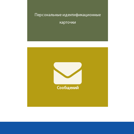
Персональные идентификационные
карточки
Сообщений