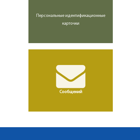
Персональные идентификационные
карточки
Сообщений