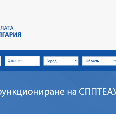
ункциониране на СППТЕАУ