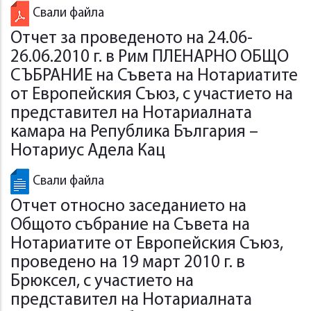
Свали файла
Отчет за проведеното на 24.06-
26.06.2010 г. в Рим ПЛЕНАРНО ОБЩО
СЪБРАНИЕ на Съвета на Нотариатите
от Европейския Съюз, с участието на
представител на Нотариалната
камара на Република България –
Нотариус Адела Кац
Свали файла
Отчет относно заседанието на
Общото събрание на Съвета на
Нотариатите от Европейския Съюз,
проведено на 19 март 2010 г. в
Брюксел, с участието на
представител на Нотариалната