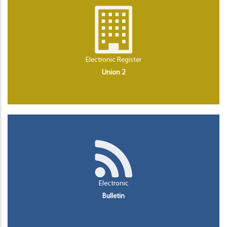
Electronic Register
Union 2
Electronic
Bulletin