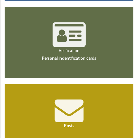
Verification
Personal indentification cards
Posts