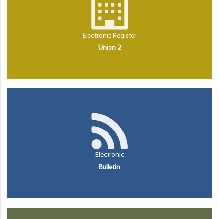
Electronic Register
Union 2
Electronic
Bulletin