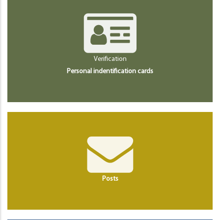
Verification
Personal indentification cards
Posts