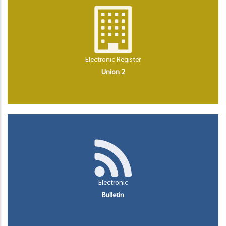
Electronic Register
Union 2
Electronic
Bulletin