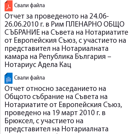
Свали файла
Отчет за проведеното на 24.06-
26.06.2010 г. в Рим ПЛЕНАРНО ОБЩО
СЪБРАНИЕ на Съвета на Нотариатите
от Европейския Съюз, с участието на
представител на Нотариалната
камара на Република България –
Нотариус Адела Кац
Свали файла
Отчет относно заседанието на
Общото събрание на Съвета на
Нотариатите от Европейския Съюз,
проведено на 19 март 2010 г. в
Брюксел, с участието на
представител на Нотариалната