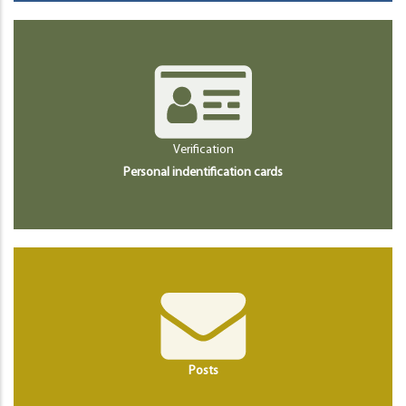
Verification
Personal indentification cards
Posts