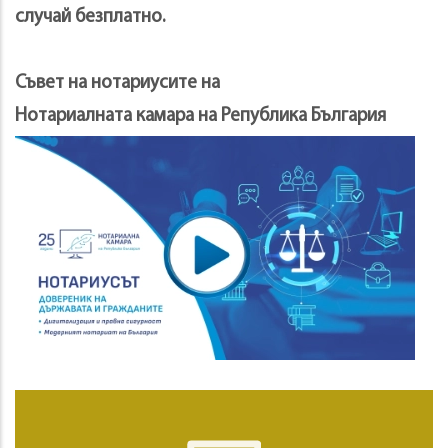
случай безплатно.
Съвет на нотариусите на
Нотариалната камара на Република България