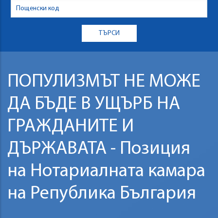
ПОПУЛИЗМЪТ НЕ МОЖЕ
ДА БЪДЕ В УЩЪРБ НА
ГРАЖДАНИТЕ И
ДЪРЖАВАТА - Позиция
на Нотариалната камара
на Република България