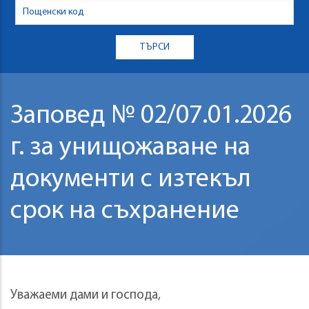
Заповед № 02/07.01.2026
г. за унищожаване на
документи с изтекъл
срок на съхранение
Уважаеми дами и господа,