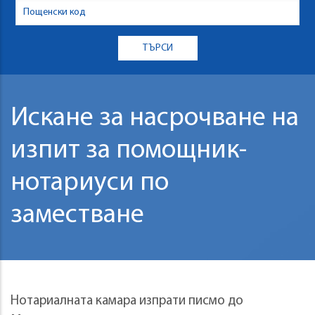
Искане за насрочване на
изпит за помощник-
нотариуси по
заместване
Нотариалната камара изпрати писмо до