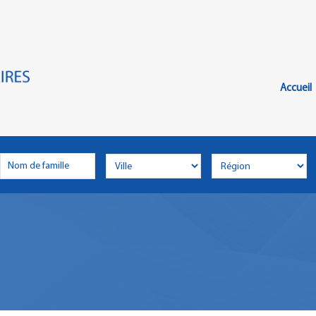
Главн
Меню
Accueil