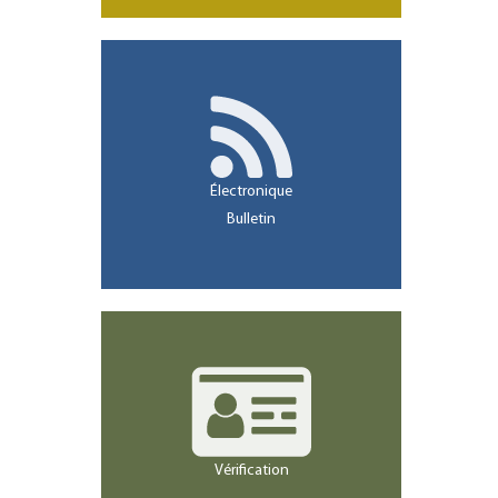
Électronique
Bulletin
Vérification