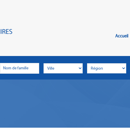
Главн
Меню
Accueil