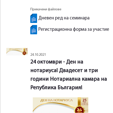
Прикачени файлове
Дневен ред на семинара
Регистрационна форма за участие
24.10.2021
24 октомври - Ден на
нотариуса! Двадесет и три
години Нотариална камара на
Република България!