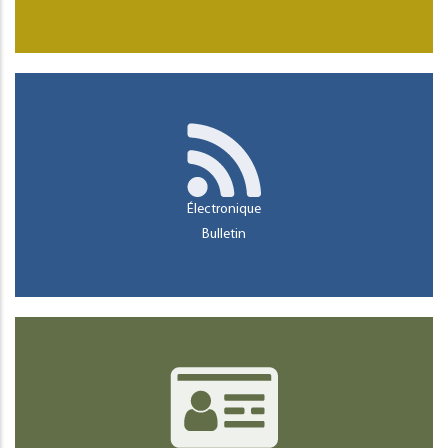
Électronique
Bulletin