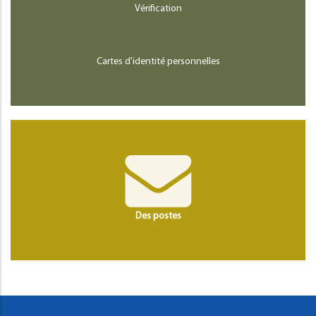
Vérification
Cartes d'identité personnelles
Des postes