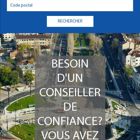
BESOIN
D'UN
CONSEILLER
DE
CONFIANCE?
VOUS AVEZ