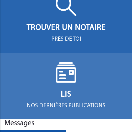
TROUVER UN NOTAIRE
PRÈS DE TOI
LIS
NOS DERNIÈRES PUBLICATIONS
Messages