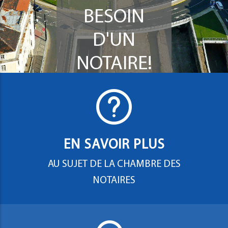
BESOIN
D'UN
NOTAIRE!
EN SAVOIR PLUS
AU SUJET DE LA CHAMBRE DES
NOTAIRES