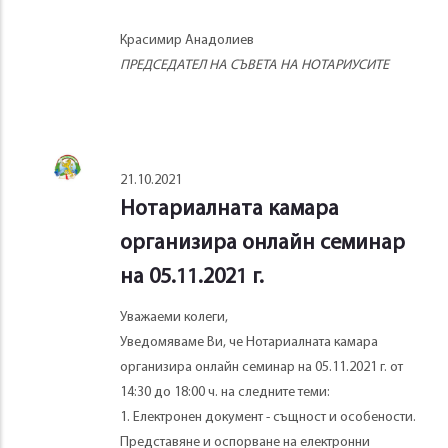
Красимир Анадолиев
ПРЕДСЕДАТЕЛ НА СЪВЕТА НА НОТАРИУСИТЕ
21.10.2021
Нотариалната камара
организира онлайн семинар
на 05.11.2021 г.
Уважаеми колеги,
Уведомяваме Ви, че Нотариалната камара
организира онлайн семинар на 05.11.2021 г. от
14:30 до 18:00 ч. на следните теми:
1. Електронен документ - същност и особености.
Представяне и оспорване на електронни