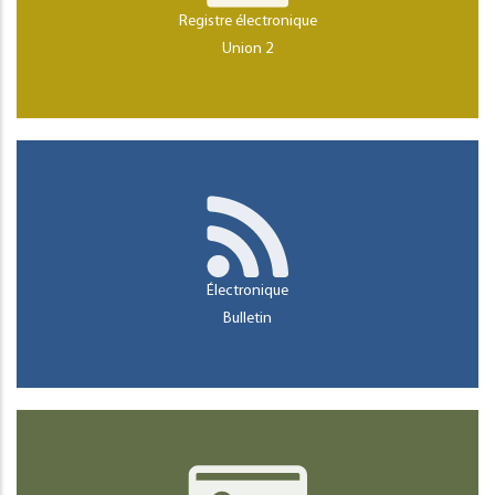
Registre électronique
Union 2
Électronique
Bulletin