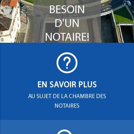
BESOIN
D'UN
NOTAIRE!
EN SAVOIR PLUS
AU SUJET DE LA CHAMBRE DES
NOTAIRES