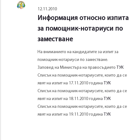
12.11.2010
Информация относно изпита
за помощник-нотариуси по
заместване
На вниманието на кандидатите за изпит за
помощник-нотариуси по заместване.
Заповед на Министъра на правосъдието
ТУК
Списък на помощник-нотариусите, които да се
явят на изпит на 17.11.2010 година
ТУК
Списък на помощник-нотариусите, които да се
явят на изпит на 18.11.2010 година
ТУК
Списък на помощник-нотариусите, които да се
явят на изпит на 19.11.2010 година
ТУК