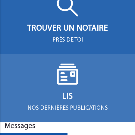
TROUVER UN NOTAIRE
PRÈS DE TOI
LIS
NOS DERNIÈRES PUBLICATIONS
Messages