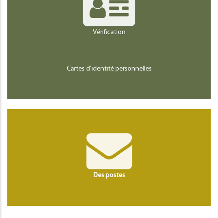
Vérification
Cartes d'identité personnelles
Des postes