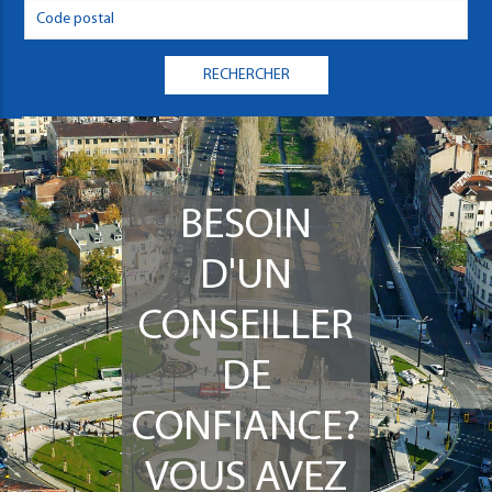
BESOIN
D'UN
CONSEILLER
DE
CONFIANCE?
VOUS AVEZ