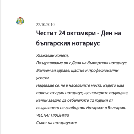
22.10.2010
Честит 24 октомври - Ден на
българския нотариус
Уважаеми колеги,
Поздравяваме ви с Деня на българския нотариус.
Желаем ви здраве, щастие и професионални
успехи.
Надяваме се, че в населените места, където има
повече от един нотариус, ще намерите подходящ
начин заедно да отбележите 12 години от
създаването на свободния Нотариат в България.
ЧЕСТИТ ПРАЗНИК!
Съвет на нотариусите