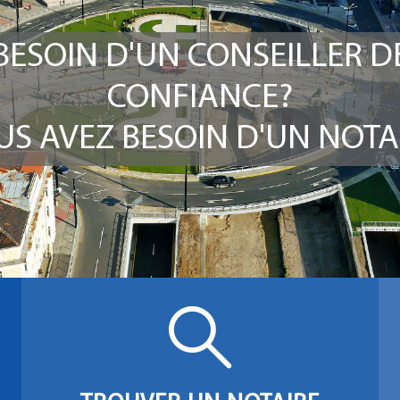
BESOIN D'UN CONSEILLER D
CONFIANCE?
S AVEZ BESOIN D'UN NOTA