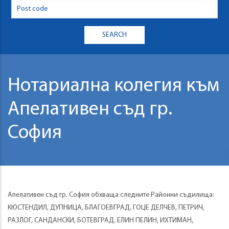
Нотариална колегия към
Апелативен съд гр.
София
Апелативен съд гр. София обхваща следните Районни съдилища:
КЮСТЕНДИЛ, ДУПНИЦА, БЛАГОЕВГРАД, ГОЦЕ ДЕЛЧЕВ, ПЕТРИЧ,
РАЗЛОГ, САНДАНСКИ, БОТЕВГРАД, ЕЛИН ПЕЛИН, ИХТИМАН,