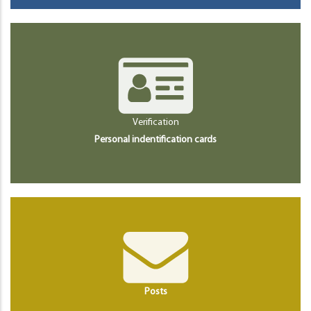
Verification
Personal indentification cards
Posts