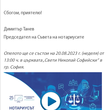
Сбогом, приятелю!
Димитър Танев
Председател на Съвета на нотариусите
Опелото ще се състои на 20.08.2023 г. (неделя) от
13:00 ч. в църквата „Свети Николай Софийски“ в
гр. София.