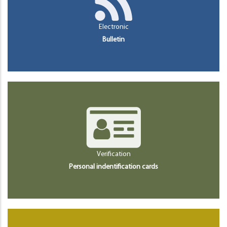
Electronic
Bulletin
Verification
Personal indentification cards