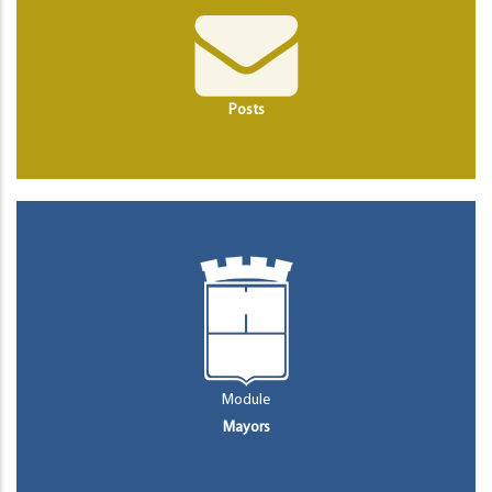
Posts
Module
Mayors