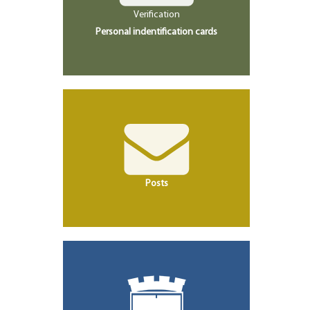
Verification
Personal indentification cards
Posts