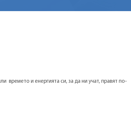
ли времето и енергията си, за да ни учат, правят по-