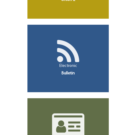
Electronic
Bulletin