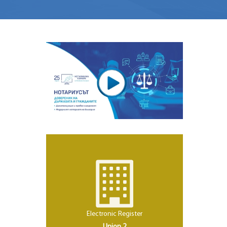
Electronic Register
Union 2