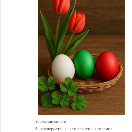
Уважаеми колеги,
В навечерието на настъпването на големия