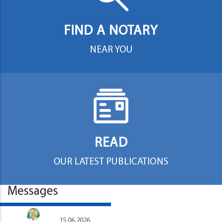
FIND A NOTARY
NEAR YOU
READ
OUR LATEST PUBLICATIONS
Messages
15.06.2026