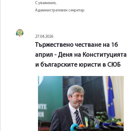
С уважение,
Административен секретар
27.04.2026
Тържествено честване на 16
април - Деня на Конституцията
и българските юристи в СЮБ