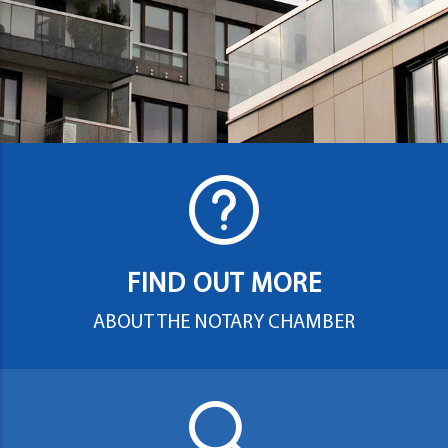
FIND OUT MORE
ABOUT THE NOTARY CHAMBER