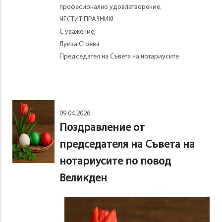
професионално удовлетворение.
ЧЕСТИТ ПРАЗНИК!
С уважение,
Луиза Стоева
Председател на Съвета на нотариусите
09.04.2026
Поздравление от
председателя на Съвета на
нотариусите по повод
Великден