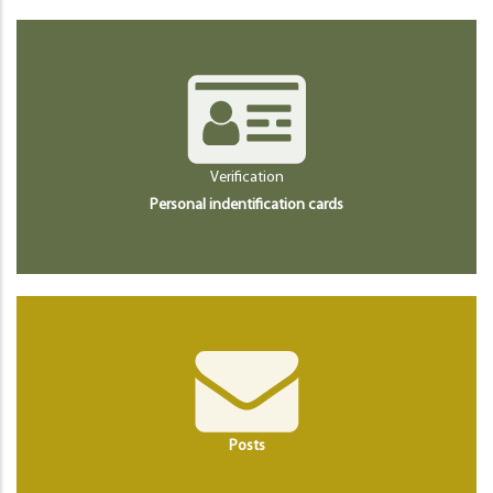
Verification
Personal indentification cards
Posts