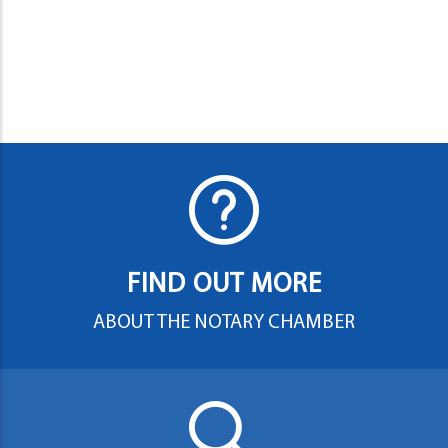
FIND OUT MORE
ABOUT THE NOTARY CHAMBER