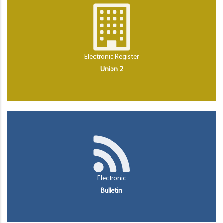
Electronic Register
Union 2
Electronic
Bulletin