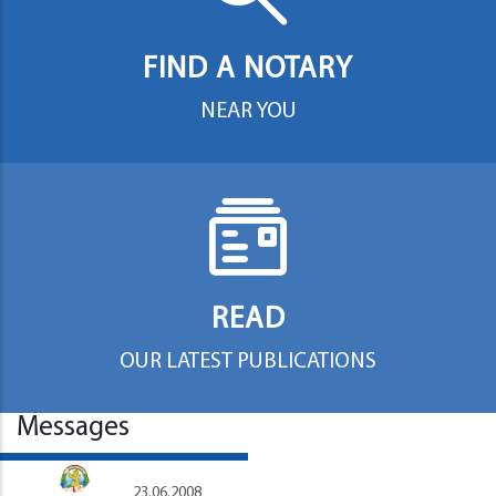
FIND A NOTARY
NEAR YOU
READ
OUR LATEST PUBLICATIONS
Messages
23.06.2008