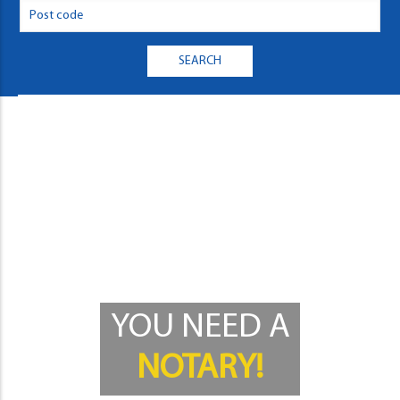
YOU NEED A
NOTARY!