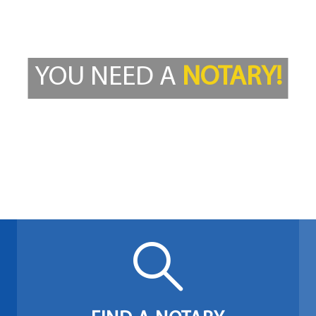
YOU NEED A
NOTARY!