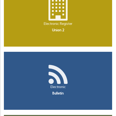
Electronic Register
Union 2
Electronic
Bulletin