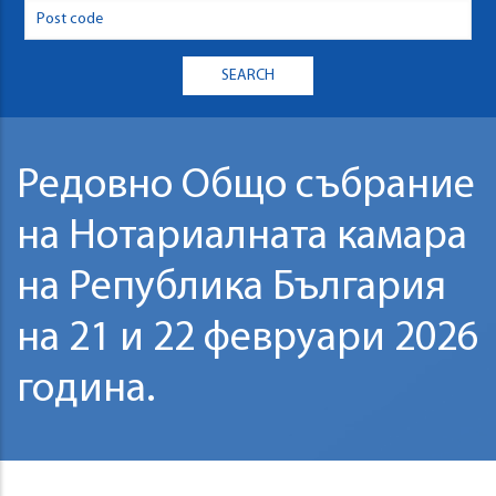
Редовно Общо събрание
на Нотариалната камара
на Република България
на 21 и 22 февруари 2026
година.