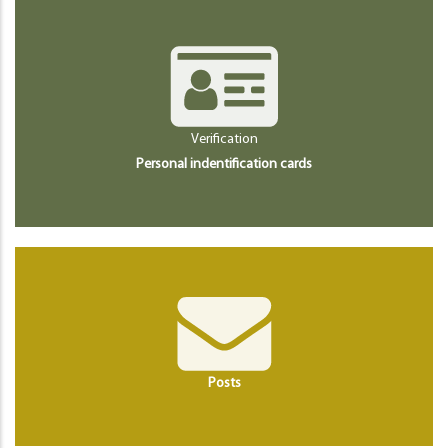
Verification
Personal indentification cards
Posts