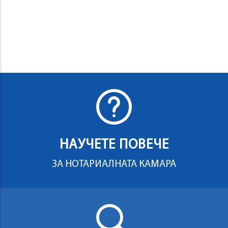
НАУЧЕТЕ ПОВЕЧЕ
ЗА НОТАРИАЛНАТА КАМАРА