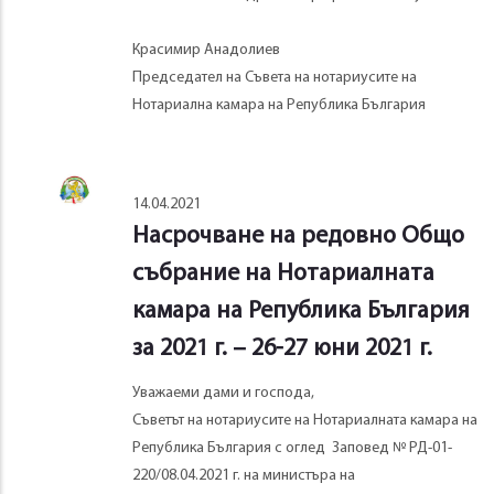
Красимир Анадолиев
Председател на Съвета на нотариусите на
Нотариална камара на Република България
14.04.2021
Насрочване на редовно Общо
събрание на Нотариалната
камара на Република България
за 2021 г. – 26-27 юни 2021 г.
Уважаеми дами и господа,
Съветът на нотариусите на Нотариалната камара на
Република България с оглед Заповед № РД-01-
220/08.04.2021 г. на министъра на