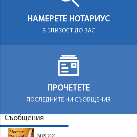
НАМЕРЕТЕ НОТАРИУС
В БЛИЗОСТ ДО ВАС
ПРОЧЕТЕТЕ
ПОСЛЕДНИТЕ НИ СЪОБЩЕНИЯ
Съобщения
24.05.2021