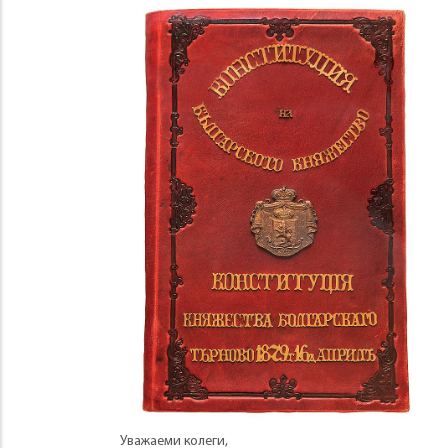
Уважаеми колеги,